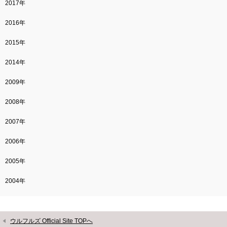
2017年
2016年
2015年
2014年
2009年
2008年
2007年
2006年
2005年
2004年
ウルフルズ Official Site TOPへ