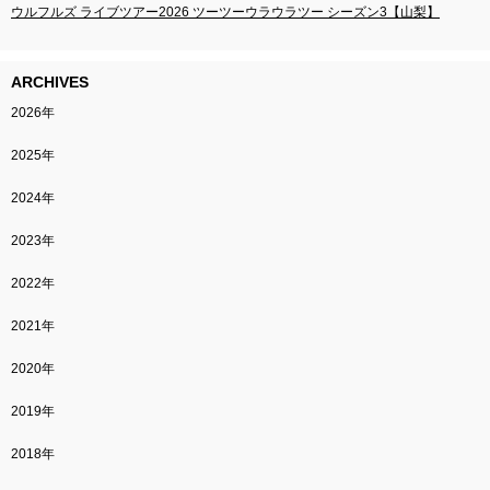
ウルフルズ ライブツアー2026 ツーツーウラウラツー シーズン3【山梨】
ARCHIVES
2026年
2025年
2024年
2023年
2022年
2021年
2020年
2019年
2018年