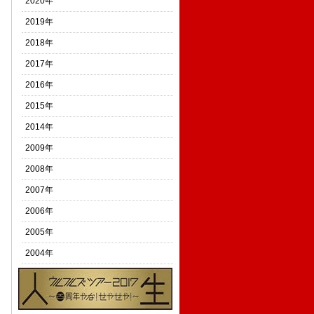
2020年
2019年
2018年
2017年
2016年
2015年
2014年
2009年
2008年
2007年
2006年
2005年
2004年