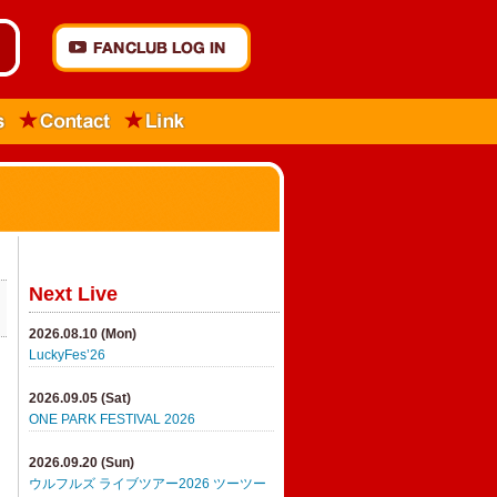
Next Live
2026.08.10 (Mon)
LuckyFes’26
2026.09.05 (Sat)
ONE PARK FESTIVAL 2026
2026.09.20 (Sun)
ウルフルズ ライブツアー2026 ツーツー