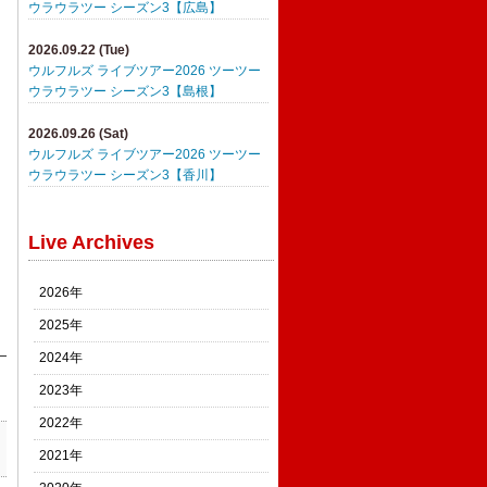
ウラウラツー シーズン3【広島】
2026.09.22 (Tue)
ウルフルズ ライブツアー2026 ツーツー
ウラウラツー シーズン3【島根】
2026.09.26 (Sat)
ウルフルズ ライブツアー2026 ツーツー
ウラウラツー シーズン3【香川】
Live Archives
2026年
2025年
2024年
2023年
2022年
2021年