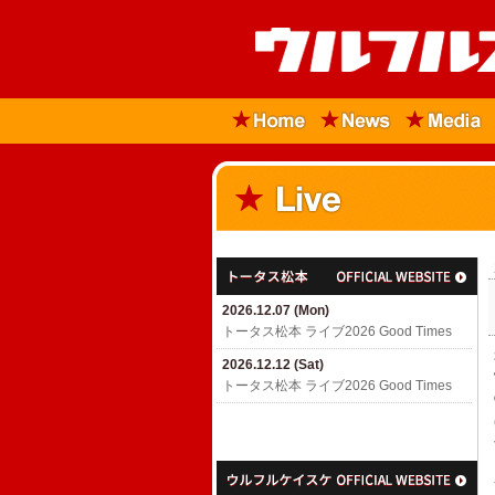
2026.12.07 (Mon)
トータス松本 ライブ2026 Good Times
2026.12.12 (Sat)
トータス松本 ライブ2026 Good Times