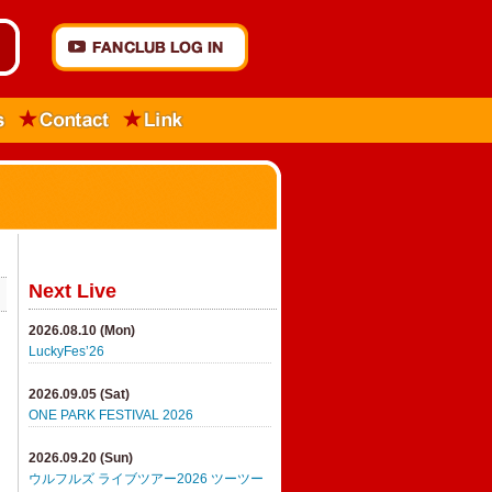
Next Live
2026.08.10 (Mon)
LuckyFes’26
2026.09.05 (Sat)
ONE PARK FESTIVAL 2026
2026.09.20 (Sun)
ウルフルズ ライブツアー2026 ツーツー