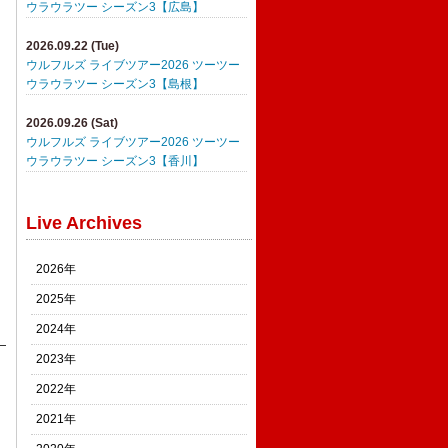
ウラウラツー シーズン3【広島】
2026.09.22 (Tue)
ウルフルズ ライブツアー2026 ツーツー
ウラウラツー シーズン3【島根】
2026.09.26 (Sat)
ウルフルズ ライブツアー2026 ツーツー
ウラウラツー シーズン3【香川】
Live Archives
2026年
2025年
2024年
2023年
2022年
2021年