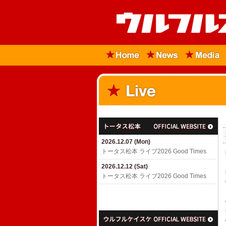
2026.12.07 (Mon)
トータス松本 ライブ2026 Good Times
2026.12.12 (Sat)
トータス松本 ライブ2026 Good Times