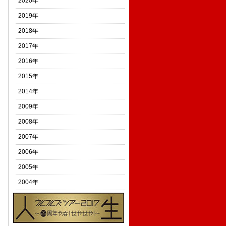
2020年
2019年
2018年
2017年
2016年
2015年
2014年
2009年
2008年
2007年
2006年
2005年
2004年