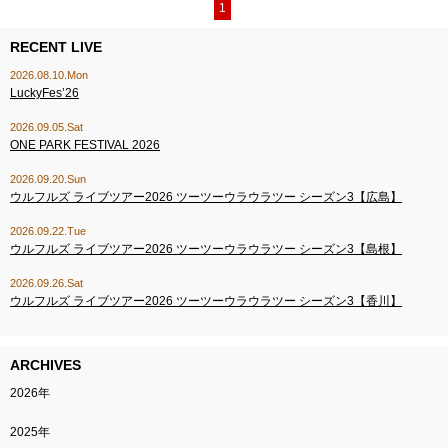
1
RECENT LIVE
2026.08.10.Mon
LuckyFes’26
2026.09.05.Sat
ONE PARK FESTIVAL 2026
2026.09.20.Sun
ウルフルズ ライブツアー2026 ツーツーウラウラツー シーズン3【広島】
2026.09.22.Tue
ウルフルズ ライブツアー2026 ツーツーウラウラツー シーズン3【島根】
2026.09.26.Sat
ウルフルズ ライブツアー2026 ツーツーウラウラツー シーズン3【香川】
ARCHIVES
2026年
2025年