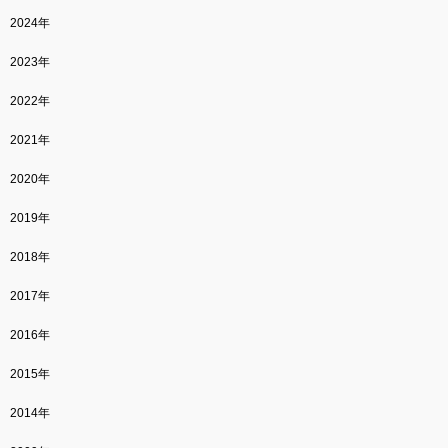
2024年
2023年
2022年
2021年
2020年
2019年
2018年
2017年
2016年
2015年
2014年