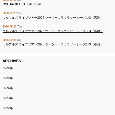
ONE PARK FESTIVAL 2026
2026.09.20.Sun
ウルフルズ ライブツアー2026 ツーツーウラウラツー シーズン3【広島】
2026.09.22.Tue
ウルフルズ ライブツアー2026 ツーツーウラウラツー シーズン3【島根】
2026.09.26.Sat
ウルフルズ ライブツアー2026 ツーツーウラウラツー シーズン3【香川】
ARCHIVES
2026年
2025年
2024年
2023年
2022年