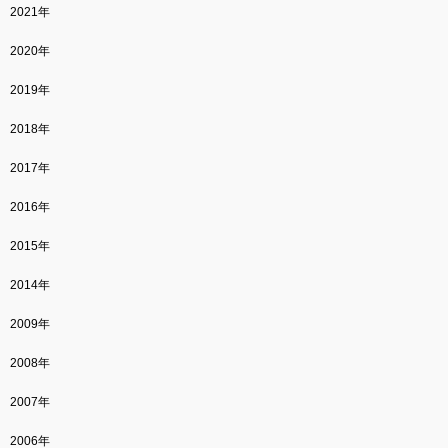
2021年
2020年
2019年
2018年
2017年
2016年
2015年
2014年
2009年
2008年
2007年
2006年