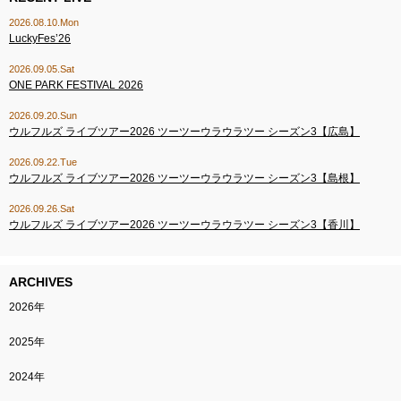
2026.08.10.Mon
LuckyFes’26
2026.09.05.Sat
ONE PARK FESTIVAL 2026
2026.09.20.Sun
ウルフルズ ライブツアー2026 ツーツーウラウラツー シーズン3【広島】
2026.09.22.Tue
ウルフルズ ライブツアー2026 ツーツーウラウラツー シーズン3【島根】
2026.09.26.Sat
ウルフルズ ライブツアー2026 ツーツーウラウラツー シーズン3【香川】
ARCHIVES
2026年
2025年
2024年