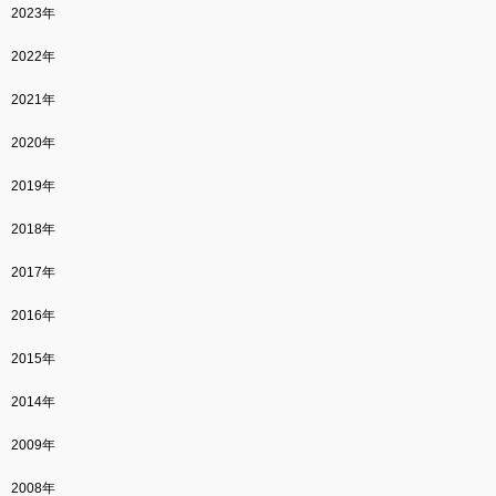
2023年
2022年
2021年
2020年
2019年
2018年
2017年
2016年
2015年
2014年
2009年
2008年