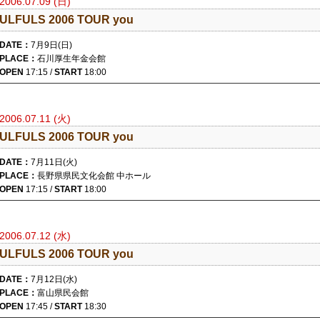
2006.07.09 (日)
ULFULS 2006 TOUR you
DATE：
7月9日(日)
PLACE：
石川厚生年金会館
OPEN
17:15 /
START
18:00
2006.07.11 (火)
ULFULS 2006 TOUR you
DATE：
7月11日(火)
PLACE：
長野県県民文化会館 中ホール
OPEN
17:15 /
START
18:00
2006.07.12 (水)
ULFULS 2006 TOUR you
DATE：
7月12日(水)
PLACE：
富山県民会館
OPEN
17:45 /
START
18:30