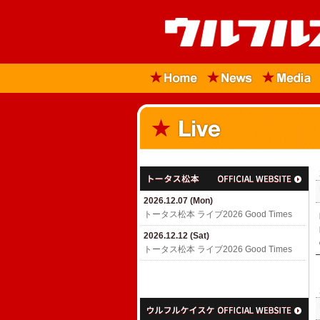
2026.12.07 (Mon)
トータス松本 ライブ2026 Good Times
2026.12.12 (Sat)
トータス松本 ライブ2026 Good Times