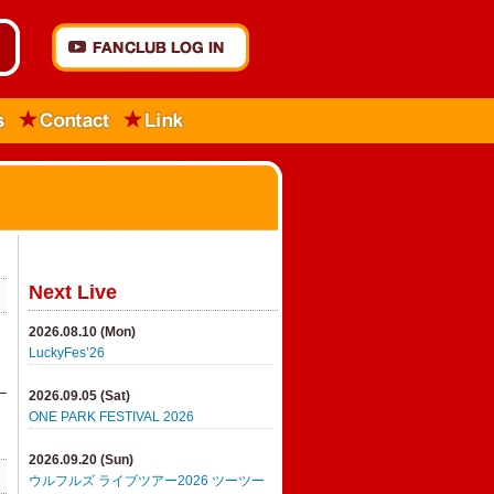
Next Live
2026.08.10 (Mon)
LuckyFes’26
2026.09.05 (Sat)
ONE PARK FESTIVAL 2026
2026.09.20 (Sun)
ウルフルズ ライブツアー2026 ツーツー