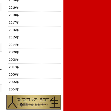
2020年
2019年
2018年
2017年
2016年
2015年
2014年
2009年
2008年
2007年
2006年
2005年
2004年