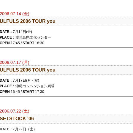
2006.07.14 (金)
ULFULS 2006 TOUR you
DATE：
7月14日(金)
PLACE：
鹿児島県文化センター
OPEN
17:45 /
START
18:30
2006.07.17 (月)
ULFULS 2006 TOUR you
DATE：
7月17日(月・祝)
PLACE：
沖縄コンベンション劇場
OPEN
16:45 /
START
17:30
2006.07.22 (土)
SETSTOCK '06
DATE：
7月22日（土）