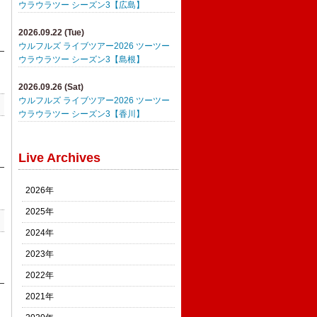
ウラウラツー シーズン3【広島】
2026.09.22 (Tue)
ウルフルズ ライブツアー2026 ツーツー
ウラウラツー シーズン3【島根】
2026.09.26 (Sat)
ウルフルズ ライブツアー2026 ツーツー
ウラウラツー シーズン3【香川】
Live Archives
2026年
2025年
2024年
2023年
2022年
2021年