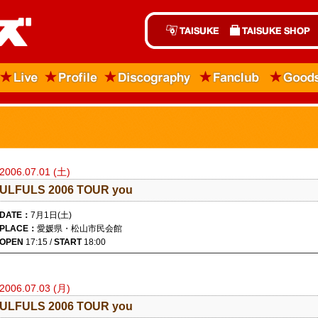
2006.07.01 (土)
ULFULS 2006 TOUR you
DATE：
7月1日(土)
PLACE：
愛媛県・松山市民会館
OPEN
17:15 /
START
18:00
2006.07.03 (月)
ULFULS 2006 TOUR you