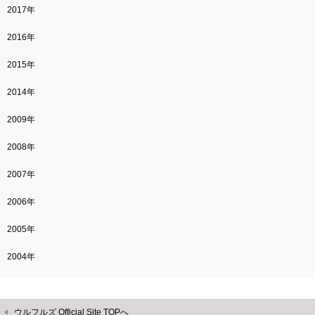
2017年
2016年
2015年
2014年
2009年
2008年
2007年
2006年
2005年
2004年
ウルフルズ Official Site TOPへ