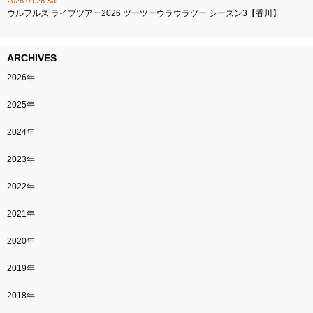
2026.09.26.Sat
ウルフルズ ライブツアー2026 ツーツーウラウラツー シーズン3【香川】
ARCHIVES
2026年
2025年
2024年
2023年
2022年
2021年
2020年
2019年
2018年