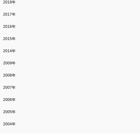
2018年
2017年
2016年
2015年
2014年
2009年
2008年
2007年
2006年
2005年
2004年