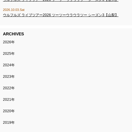
2026.10.03.Sat
ウルフルズ ライブツアー2026 ツーツーウラウラツー シーズン3【山梨】
ARCHIVES
2026年
2025年
2024年
2023年
2022年
2021年
2020年
2019年