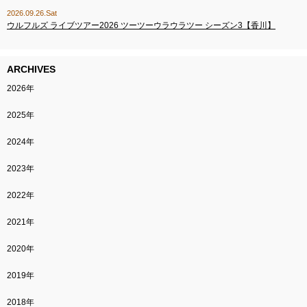
2026.09.26.Sat
ウルフルズ ライブツアー2026 ツーツーウラウラツー シーズン3【香川】
ARCHIVES
2026年
2025年
2024年
2023年
2022年
2021年
2020年
2019年
2018年