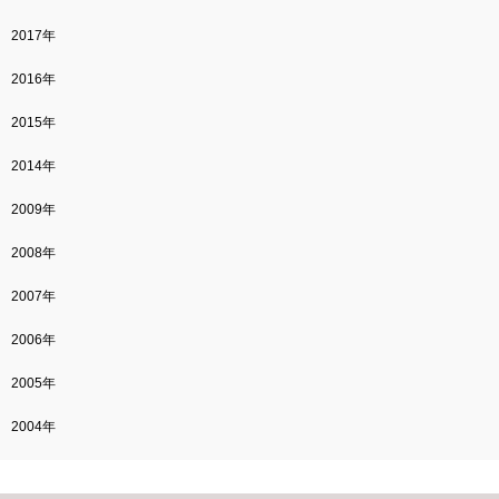
2017年
2016年
2015年
2014年
2009年
2008年
2007年
2006年
2005年
2004年