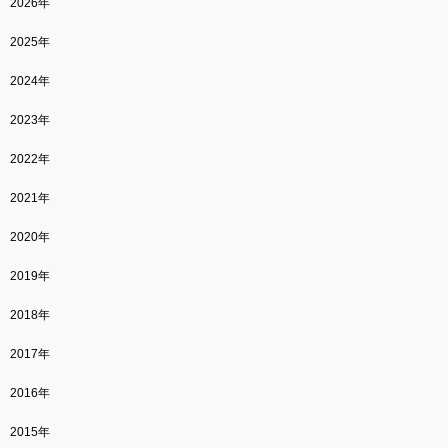
2026年
2025年
2024年
2023年
2022年
2021年
2020年
2019年
2018年
2017年
2016年
2015年