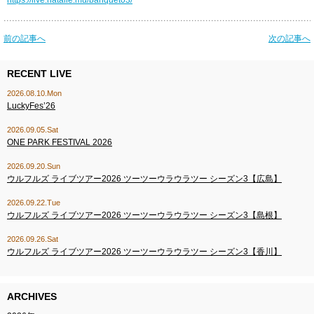
https://live.natalie.mu/banquet03/
前の記事へ
次の記事へ
RECENT LIVE
2026.08.10.Mon
LuckyFes’26
2026.09.05.Sat
ONE PARK FESTIVAL 2026
2026.09.20.Sun
ウルフルズ ライブツアー2026 ツーツーウラウラツー シーズン3【広島】
2026.09.22.Tue
ウルフルズ ライブツアー2026 ツーツーウラウラツー シーズン3【島根】
2026.09.26.Sat
ウルフルズ ライブツアー2026 ツーツーウラウラツー シーズン3【香川】
ARCHIVES