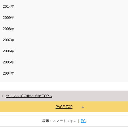
2014年
2009年
2008年
2007年
2006年
2005年
2004年
ウルフルズ Official Site TOPへ
PAGE TOP
表示：スマートフォン｜
PC