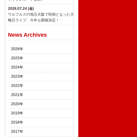
2026.07.24 (金)
ウルフルズの地元大阪で恒例となった大
晦日ライブ、今年も開催決定！
News Archives
2026年
2025年
2024年
2023年
2022年
2021年
2020年
2019年
2018年
2017年