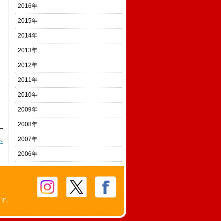
2016年
2015年
2014年
2013年
2012年
2011年
2010年
2009年
2008年
2007年
へ
2006年
ます。