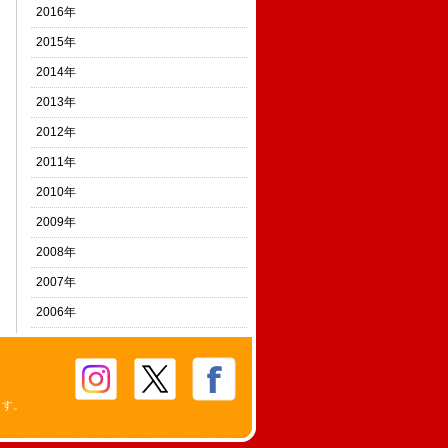
2016年
2015年
2014年
2013年
2012年
2011年
2010年
2009年
2008年
2007年
2006年
ます。