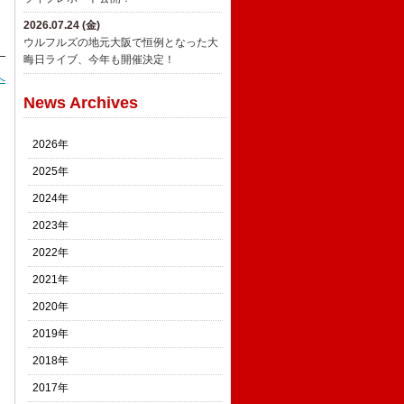
2026.07.24 (金)
ウルフルズの地元大阪で恒例となった大
晦日ライブ、今年も開催決定！
へ
News Archives
2026年
2025年
2024年
2023年
2022年
2021年
2020年
2019年
2018年
2017年