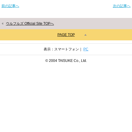
前の記事へ
次の記事へ
ウルフルズ Official Site TOPへ
PAGE TOP
表示：スマートフォン｜
PC
© 2004 TAISUKE Co., Ltd.