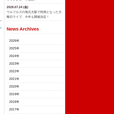
2026.07.24 (金)
ウルフルズの地元大阪で恒例となった大
晦日ライブ、今年も開催決定！
へ
News Archives
2026年
2025年
2024年
2023年
2022年
2021年
2020年
2019年
2018年
2017年