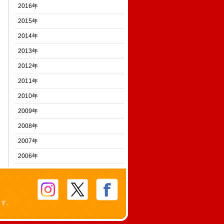
2016年
2015年
2014年
2013年
2012年
2011年
2010年
2009年
2008年
2007年
2006年
ます。