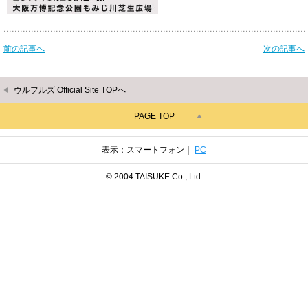
前の記事へ
次の記事へ
ウルフルズ Official Site TOPへ
PAGE TOP
表示：スマートフォン｜
PC
© 2004 TAISUKE Co., Ltd.