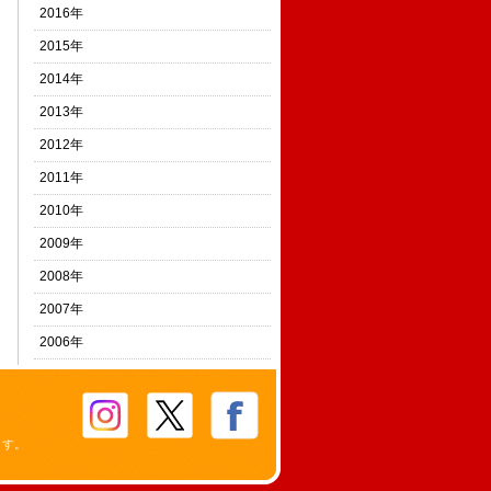
2016年
2015年
2014年
2013年
2012年
2011年
2010年
2009年
2008年
2007年
2006年
ます。