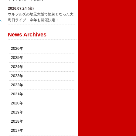
2026.07.24 (金)
ウルフルズの地元大阪で恒例となった大
晦日ライブ、今年も開催決定！
へ
News Archives
2026年
2025年
2024年
2023年
2022年
2021年
2020年
2019年
2018年
2017年