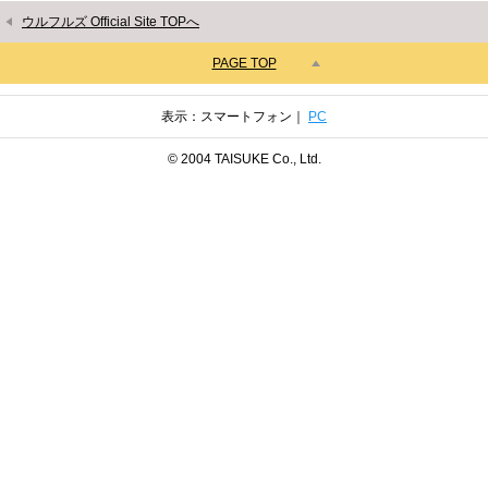
ウルフルズ Official Site TOPへ
PAGE TOP
表示：スマートフォン｜
PC
© 2004 TAISUKE Co., Ltd.