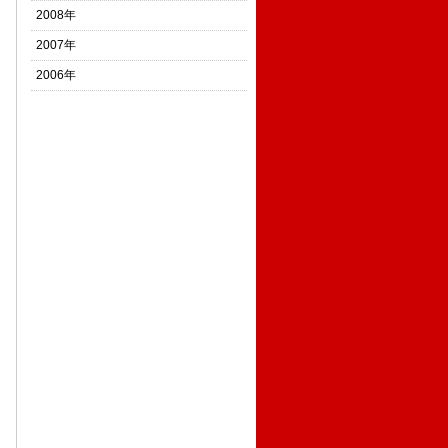
2008年
2007年
2006年