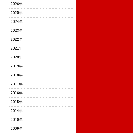
2026年
2025年
2024年
2023年
2022年
2021年
2020年
2019年
2018年
2017年
2016年
2015年
2014年
2010年
2009年