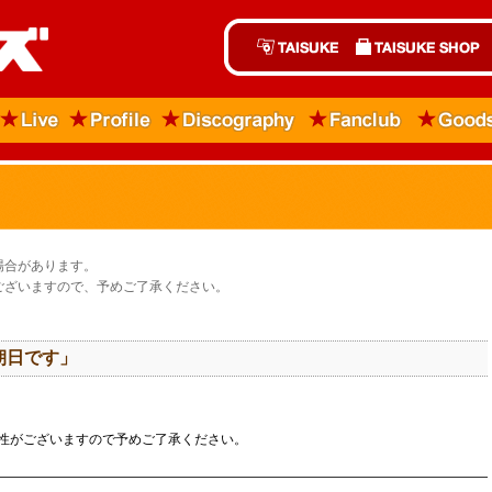
場合があります。
ございますので、予めご了承ください。
朝日です」
性がございますので予めご了承ください。