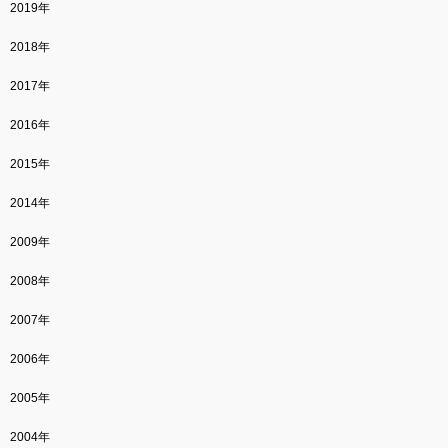
2019年
2018年
2017年
2016年
2015年
2014年
2009年
2008年
2007年
2006年
2005年
2004年