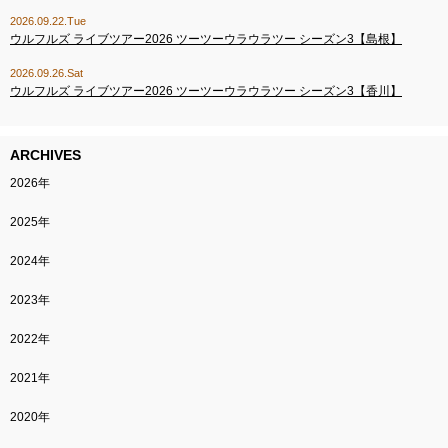
2026.09.22.Tue
ウルフルズ ライブツアー2026 ツーツーウラウラツー シーズン3【島根】
2026.09.26.Sat
ウルフルズ ライブツアー2026 ツーツーウラウラツー シーズン3【香川】
ARCHIVES
2026年
2025年
2024年
2023年
2022年
2021年
2020年