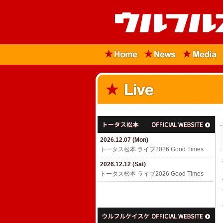
2026.12.07 (Mon)
トータス松本 ライブ2026 Good Times
2026.12.12 (Sat)
トータス松本 ライブ2026 Good Times