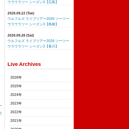
ウラウラツー シーズン3【広島】
2026.09.22 (Tue)
ウルフルズ ライブツアー2026 ツーツー
ウラウラツー シーズン3【島根】
2026.09.26 (Sat)
ウルフルズ ライブツアー2026 ツーツー
ウラウラツー シーズン3【香川】
Live Archives
2026年
2025年
2024年
2023年
2022年
>
2021年