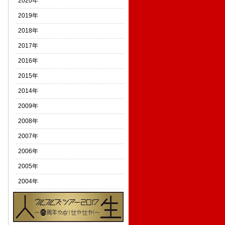
2020年
2019年
2018年
2017年
2016年
2015年
2014年
2009年
2008年
2007年
2006年
2005年
2004年