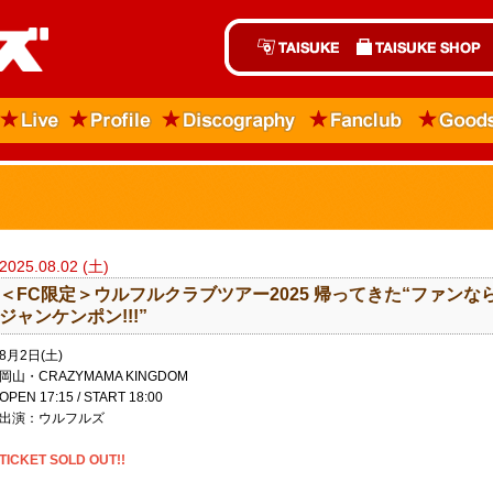
2025.08.02 (土)
＜FC限定＞ウルフルクラブツアー2025 帰ってきた“ファンな
ジャンケンポン!!!”
8月2日(土)
岡山・CRAZYMAMA KINGDOM
OPEN 17:15 / START 18:00
出演：ウルフルズ
TICKET SOLD OUT!!