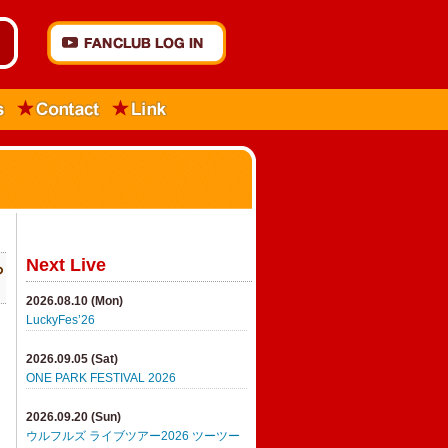
Next Live
ら
2026.08.10 (Mon)
LuckyFes’26
2026.09.05 (Sat)
ONE PARK FESTIVAL 2026
2026.09.20 (Sun)
ウルフルズ ライブツアー2026 ツーツー