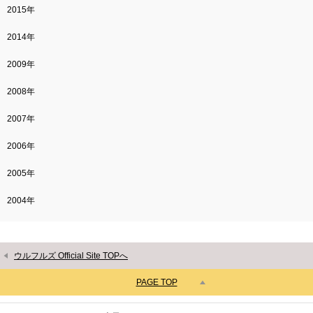
2015年
2014年
2009年
2008年
2007年
2006年
2005年
2004年
ウルフルズ Official Site TOPへ
PAGE TOP