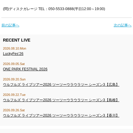
(問)ディスクガレージ TEL：050-5533-0888(平日12:00～19:00)
前の記事へ
次の記事へ
RECENT LIVE
2026.08.10.Mon
LuckyFes’26
2026.09.05.Sat
ONE PARK FESTIVAL 2026
2026.09.20.Sun
ウルフルズ ライブツアー2026 ツーツーウラウラツー シーズン3【広島】
2026.09.22.Tue
ウルフルズ ライブツアー2026 ツーツーウラウラツー シーズン3【島根】
2026.09.26.Sat
ウルフルズ ライブツアー2026 ツーツーウラウラツー シーズン3【香川】