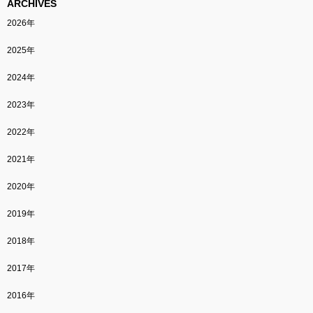
ARCHIVES
2026年
2025年
2024年
2023年
2022年
2021年
2020年
2019年
2018年
2017年
2016年