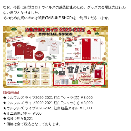
なお、今回は新型コロナウイルスの感染防止のため、グッズの会場販売は行わ
ない運びとなりました。
そのためお買い求めは通販(TAISUKE SHOP)をご利用くださいませ。
[販売商品]
★
ウルフルズ ライブ2020-2021 紅白Tシャツ(赤) ￥3,000
★
ウルフルズ ライブ2020-2021 紅白Tシャツ(白) ￥3,000
★ウルフルズ ライブ2020-2021 紅白粗品タオル ￥1,000
★ミニ絵馬ガチャ ￥500
★福袋ウ!!! ￥5,221
＊価格は全て税込となっております。