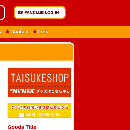
Goods Title