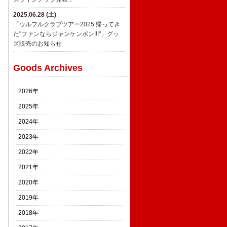
2025.06.28 (土)
「ウルフルクラブツアー2025 帰ってき
た"ファンならジャンケンポン!!!"」グッ
ズ販売のお知らせ
Goods Archives
2026年
2025年
2024年
2023年
2022年
2021年
2020年
2019年
2018年