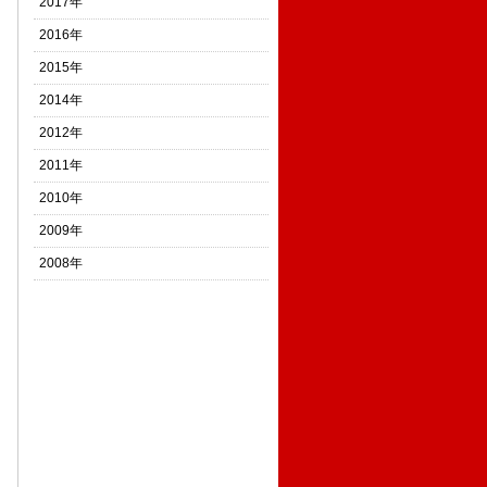
2017年
2016年
2015年
2014年
2012年
2011年
2010年
2009年
2008年