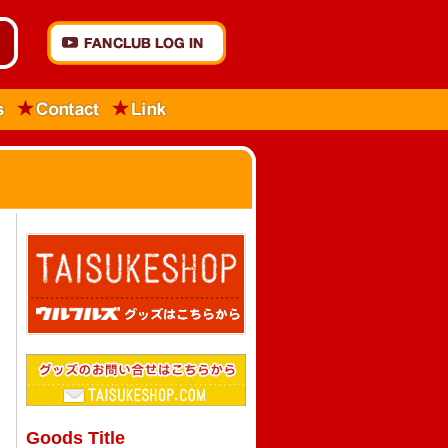
Goods Title