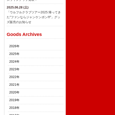
2025.06.28 (土)
「ウルフルクラブツアー2025 帰ってき
た"ファンならジャンケンポン!!!"」グッ
ズ販売のお知らせ
Goods Archives
2026年
2025年
2024年
2023年
2022年
2021年
2020年
2019年
2018年