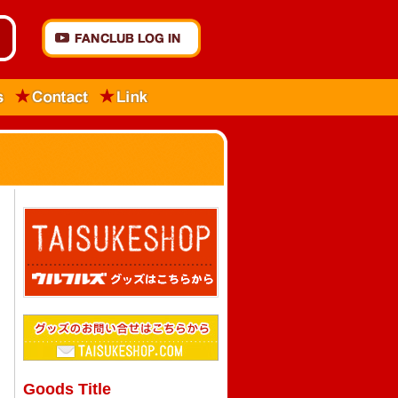
Goods Title