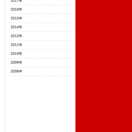
2017年
2016年
2015年
2014年
2012年
2011年
2010年
2009年
2008年