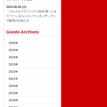
2025.06.28 (土)
「ウルフルクラブツアー2025 帰ってき
た"ファンならジャンケンポン!!!"」グッ
ズ販売のお知らせ
Goods Archives
2026年
2025年
2024年
2023年
2022年
2021年
2020年
2019年
2018年