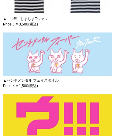
▲「ウ!!!」しましまTシャツ
Price：￥3,500(税込)
▲センチメンタル フェイスタオル
Price：￥1,500(税込)