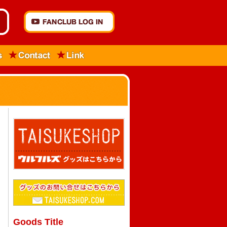
Goods Title