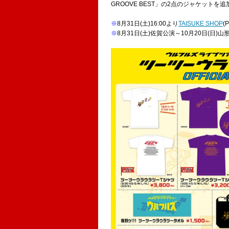
GROOVE BEST」の2点のジャケットを
※
8月31日(土)16:00より
TAISUKE SHOP
(
※
8月31日(土)佐賀公演～10月20日(日