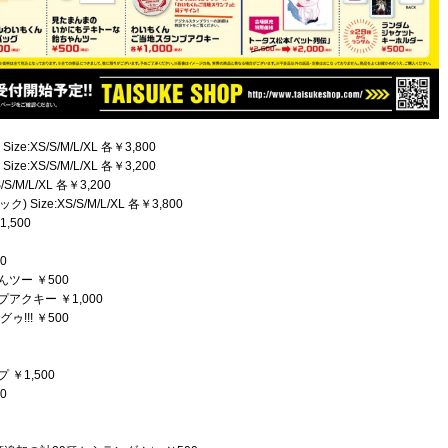
XS/S/M/L/XL 各￥3,800
XS/S/M/L/XL 各￥3,200
/M/L/XL 各￥3,200
Size:XS/S/M/L/XL 各￥3,800
,500
0
ツー ￥500
クキー ￥1,000
!! ￥500
￥1,500
0