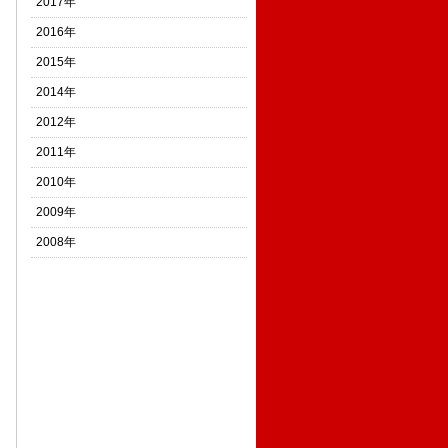
2017年
2016年
2015年
2014年
2012年
2011年
2010年
2009年
2008年