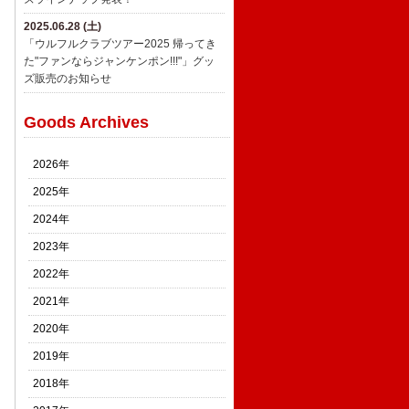
2025.06.28 (土)
「ウルフルクラブツアー2025 帰ってき
た"ファンならジャンケンポン!!!"」グッ
ズ販売のお知らせ
Goods Archives
2026年
2025年
2024年
2023年
2022年
2021年
2020年
2019年
2018年