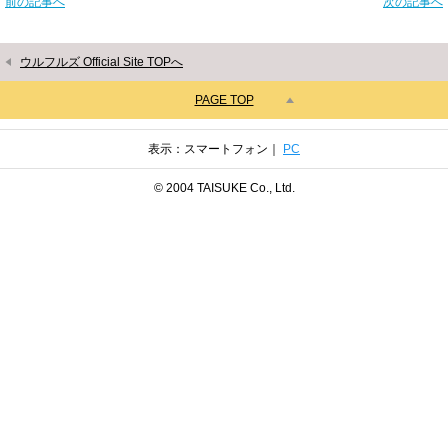
前の記事へ
次の記事へ
ウルフルズ Official Site TOPへ
PAGE TOP
表示：スマートフォン｜
PC
© 2004 TAISUKE Co., Ltd.