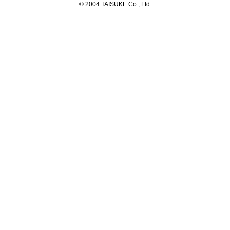
© 2004 TAISUKE Co., Ltd.