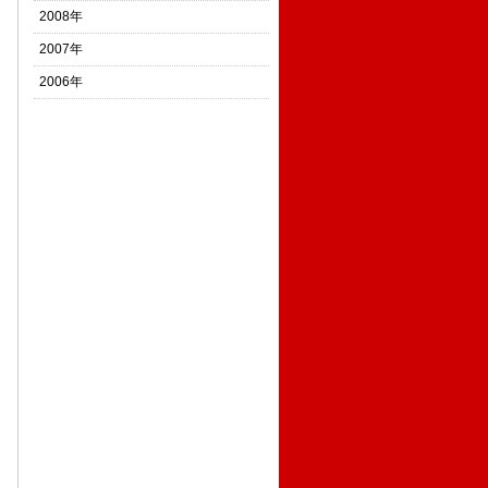
2008年
2007年
2006年