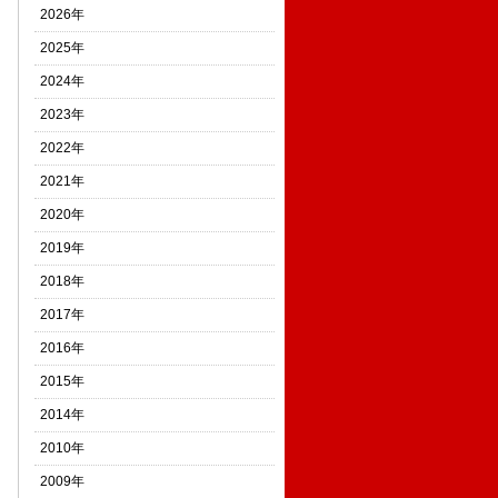
2026年
2025年
2024年
2023年
2022年
2021年
2020年
2019年
2018年
2017年
2016年
2015年
2014年
2010年
2009年